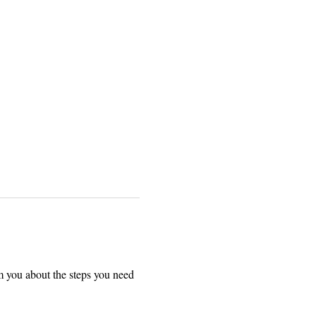
m you about the steps you need 