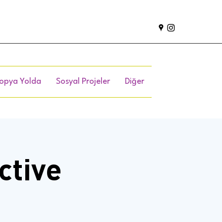
opya Yolda
Sosyal Projeler
Diğer
ctive