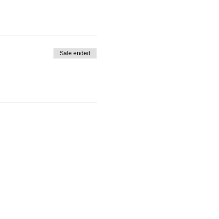
Sale ended