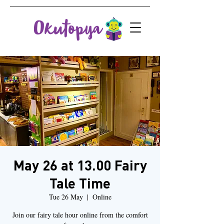
May 26 at 13.00 Fairy
Tale Time
Tue 26 May
  |  
Online
Join our fairy tale hour online from the comfort